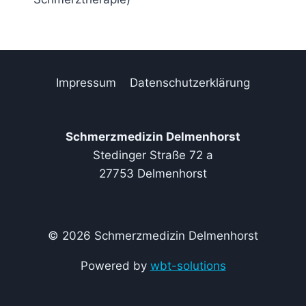
Impressum
Datenschutzerklärung
Schmerzmedizin Delmenhorst
Stedinger Straße 72 a
27753 Delmenhorst
© 2026 Schmerzmedizin Delmenhorst
Powered by
wbt-solutions