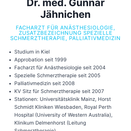
Dr. med. Gunnar
Jähnichen
FACHARZT FÜR ANÄSTHESIOLOGIE,
ZUSATZBEZEICHNUNG SPEZIELLE
SCHMERZTHERAPIE, PALLIATIVMEDIZIN
Studium in Kiel
Approbation seit 1999
Facharzt für Anästhesiologie seit 2004
Spezielle Schmerztherapie seit 2005
Palliativmedizin seit 2008
KV Sitz für Schmerztherapie seit 2007
Stationen: Universitätsklinik Mainz, Horst
Schmidt Kliniken Wiesbaden, Royal Perth
Hospital (University of Western Australia),
Klinikum Delmenhorst (Leitung
Schmerztherapie)